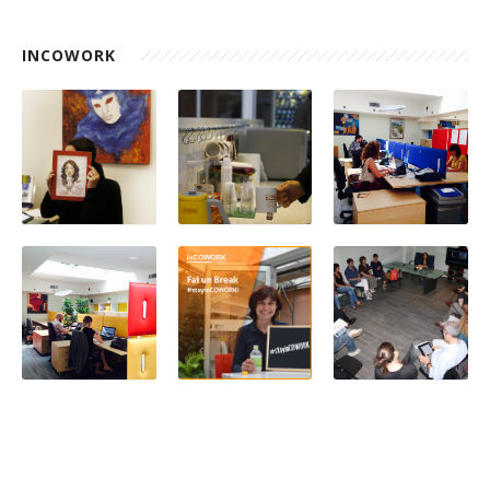
INCOWORK