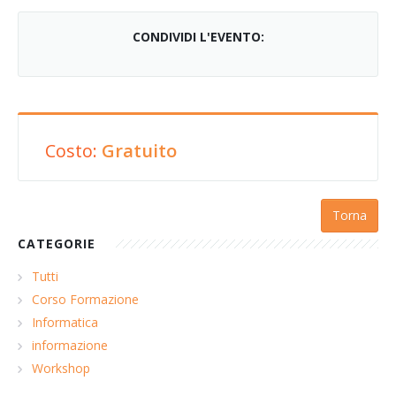
CONDIVIDI L'EVENTO:
Costo:
Gratuito
Torna
CATEGORIE
Tutti
Corso Formazione
Informatica
informazione
Workshop