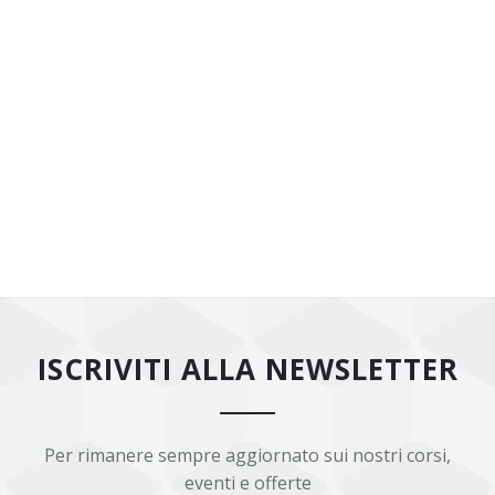
ISCRIVITI ALLA NEWSLETTER
Per rimanere sempre aggiornato sui nostri corsi,
eventi e offerte