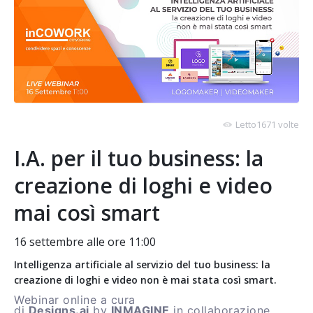
Letto1671 volte
I.A. per il tuo business: la
creazione di loghi e video
mai così smart
16 settembre alle ore 11:00
Intelligenza artificiale al servizio del tuo business: la
creazione di loghi e video non è mai stata così smart.
Webinar online a cura
di
Designs.ai
by
INMAGINE
in collaborazione