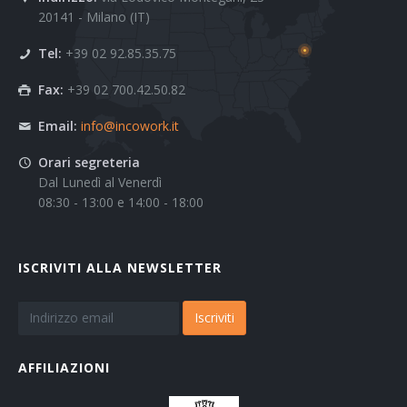
20141 - Milano (IT)
Tel:
+39 02 92.85.35.75
Fax:
+39 02 700.42.50.82
Email:
info@incowork.it
Orari segreteria
Dal Lunedì al Venerdì
08:30 - 13:00 e 14:00 - 18:00
ISCRIVITI ALLA NEWSLETTER
Iscriviti
AFFILIAZIONI