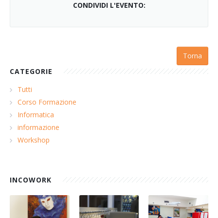
CONDIVIDI L'EVENTO:
Torna
CATEGORIE
Tutti
Corso Formazione
Informatica
informazione
Workshop
INCOWORK