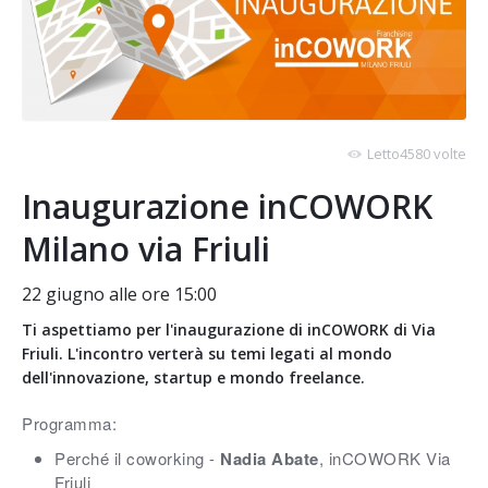
Letto4580 volte
Inaugurazione inCOWORK
Milano via Friuli
22 giugno alle ore 15:00
Ti aspettiamo per l'inaugurazione di inCOWORK di Via
Friuli. L'incontro verterà su temi legati al mondo
dell'innovazione, startup e mondo freelance.
Programma:
Perché il coworking -
Nadia Abate
, inCOWORK Via
Friuli