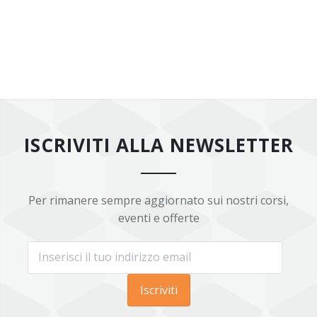
ISCRIVITI ALLA NEWSLETTER
Per rimanere sempre aggiornato sui nostri corsi,
eventi e offerte
Iscriviti