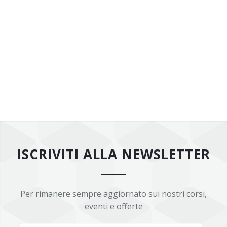
ISCRIVITI ALLA NEWSLETTER
Per rimanere sempre aggiornato sui nostri corsi,
eventi e offerte