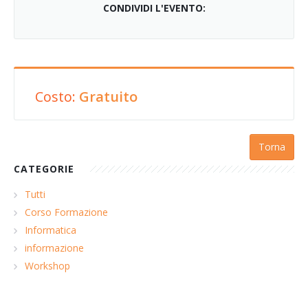
CONDIVIDI L'EVENTO:
Costo:
Gratuito
Torna
CATEGORIE
Tutti
Corso Formazione
Informatica
informazione
Workshop