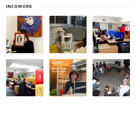
INCOWORK