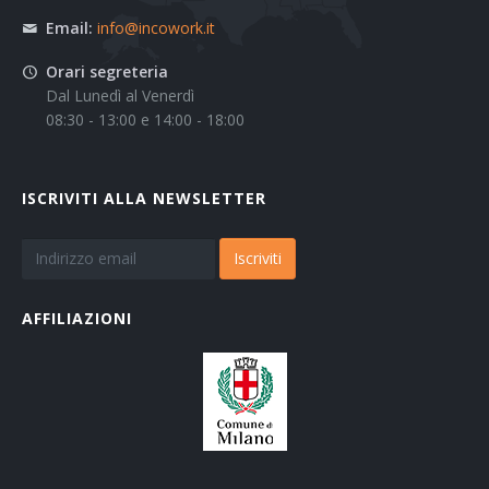
Email:
info@incowork.it
Orari segreteria
Dal Lunedì al Venerdì
08:30 - 13:00 e 14:00 - 18:00
ISCRIVITI ALLA NEWSLETTER
Iscriviti
AFFILIAZIONI