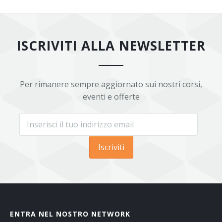
ISCRIVITI ALLA NEWSLETTER
Per rimanere sempre aggiornato sui nostri corsi,
eventi e offerte
Iscriviti
ENTRA NEL NOSTRO NETWORK