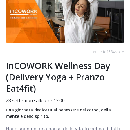
Letto1584 volte
InCOWORK Wellness Day
(Delivery Yoga + Pranzo
Eat4fit)
28 settembre alle ore 12:00
Una giornata dedicata al benessere del corpo, della
mente e dello spirito.
Hai bisogno di una pausa dalla vita frenetica di tutti i