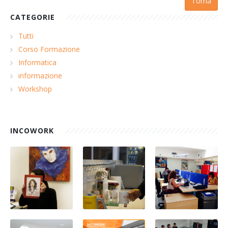
Torna
CATEGORIE
Tutti
Corso Formazione
Informatica
informazione
Workshop
INCOWORK