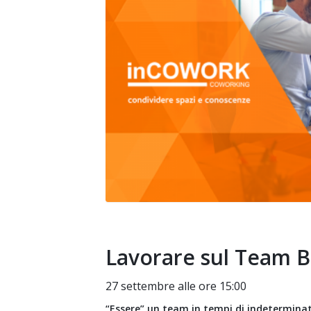
Lavorare sul Team B
27 settembre alle ore 15:00
“Essere” un team in tempi di indeterminat