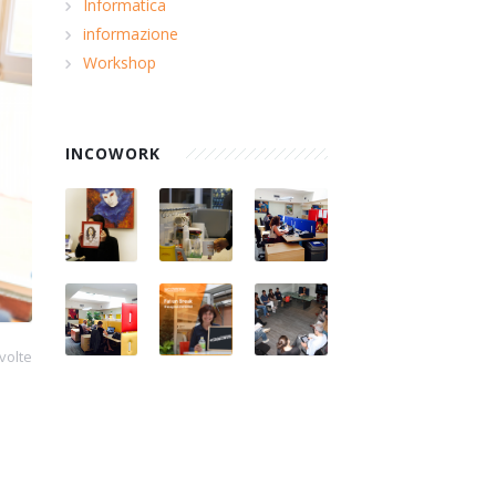
Informatica
informazione
Workshop
INCOWORK
volte