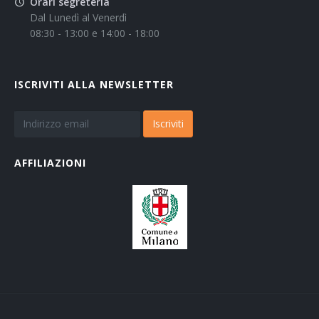
Orari segreteria
Dal Lunedì al Venerdì
08:30 - 13:00 e 14:00 - 18:00
ISCRIVITI ALLA NEWSLETTER
Iscriviti
AFFILIAZIONI