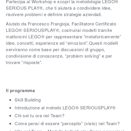
Partecipa al Workshop e scopri la metodologia LEGO®
SERIOUS PLAY®, che ti aiuterà a condividere idee,
risolvere problemi e definire strategie aziendali.
Aiutato da Francesco Frangioja,
Facilitatore Certificato
LEGO® SERIOUSPLAY®
, costruirai modelli tramite
mattoncini LEGO® per rappresentare “metaforicamente”
idee, concetti, esperienze ed “emozioni”.Questi modelli
serviranno come base per discussioni di gruppo,
condivisione di conoscenze, “problem solving” e per
trovare “risposte”.
Il programma
Skill Building
Introduzione al metodo LEGO® SERIOUSPLAY®
Chi sei tu ora nel Team?
Come pensi di essere “percepito” (visto) nel Team?