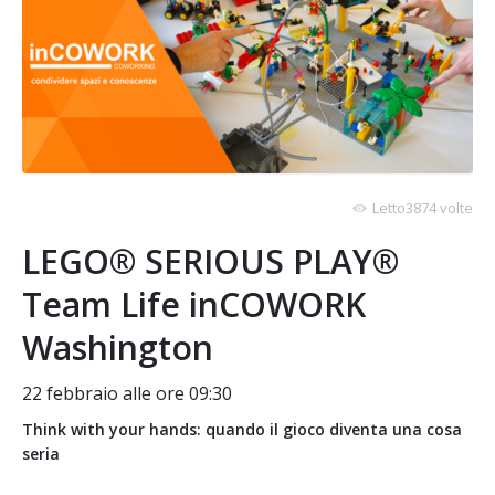
Letto3874 volte
LEGO® SERIOUS PLAY®
Team Life inCOWORK
Washington
22 febbraio alle ore 09:30
Think with your hands: quando il gioco diventa una cosa
seria