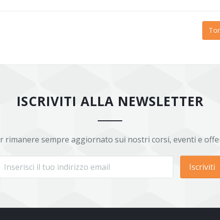
Tor
ISCRIVITI ALLA NEWSLETTER
r rimanere sempre aggiornato sui nostri corsi, eventi e offe
Iscriviti