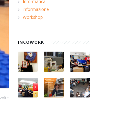
Informatica
informazione
Workshop
INCOWORK
volte