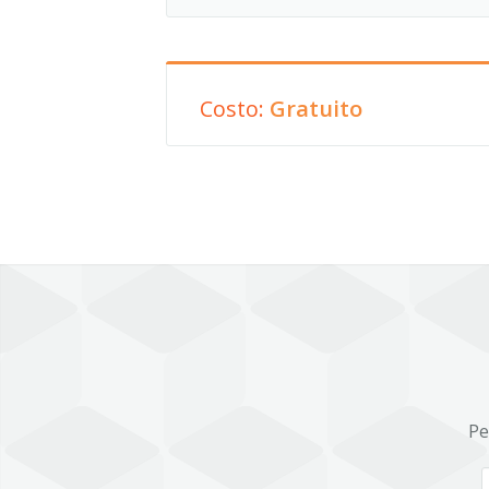
Costo:
Gratuito
Pe