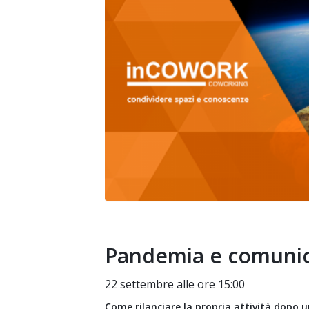
Pandemia e comunic
22 settembre alle ore 15:00
Come rilanciare la propria attività dopo 