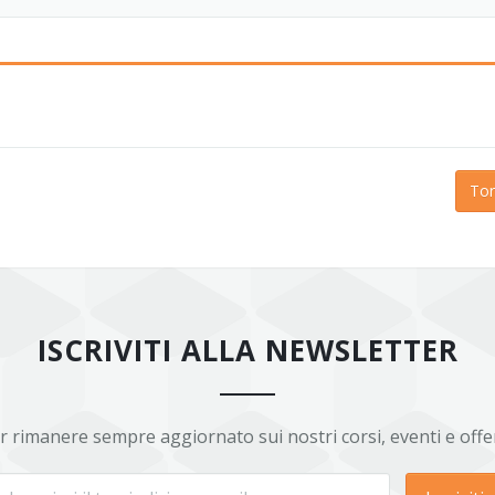
Tor
ISCRIVITI ALLA NEWSLETTER
r rimanere sempre aggiornato sui nostri corsi, eventi e offe