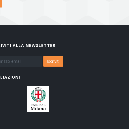
RIVITI ALLA NEWSLETTER
Iscriviti
ILIAZIONI