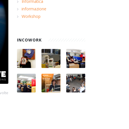
Informatica
informazione
Workshop
INCOWORK
volte