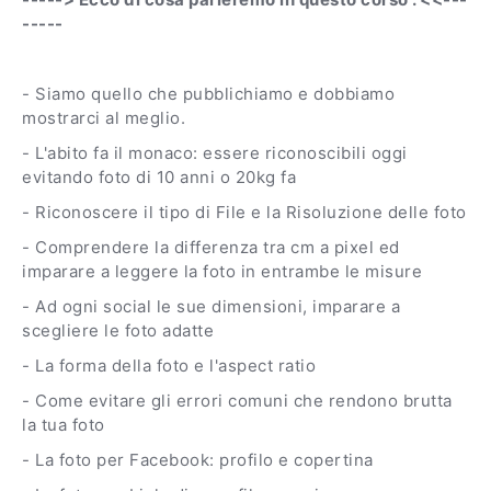
-----
- Siamo quello che pubblichiamo e dobbiamo
mostrarci al meglio.
- L'abito fa il monaco: essere riconoscibili oggi
evitando foto di 10 anni o 20kg fa
- Riconoscere il tipo di File e la Risoluzione delle foto
- Comprendere la differenza tra cm a pixel ed
imparare a leggere la foto in entrambe le misure
- Ad ogni social le sue dimensioni, imparare a
scegliere le foto adatte
- La forma della foto e l'aspect ratio
- Come evitare gli errori comuni che rendono brutta
la tua foto
- La foto per Facebook: profilo e copertina