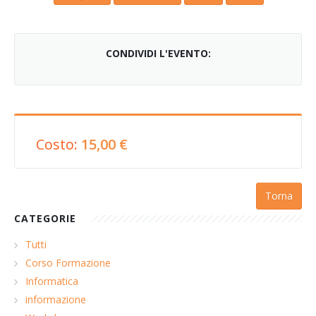
CONDIVIDI L'EVENTO:
Costo:
15,00 €
Torna
CATEGORIE
Tutti
Corso Formazione
Informatica
informazione