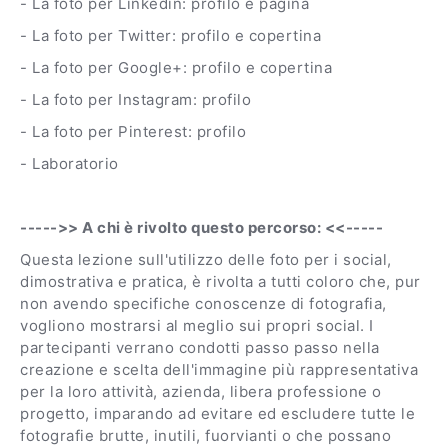
- La foto per Linkedin: profilo e pagina
- La foto per Twitter: profilo e copertina
- La foto per Google+: profilo e copertina
- La foto per Instagram: profilo
- La foto per Pinterest: profilo
- Laboratorio
----->> A chi è rivolto questo percorso: <<-----
Questa lezione sull'utilizzo delle foto per i social,
dimostrativa e pratica, è rivolta a tutti coloro che, pur
non avendo specifiche conoscenze di fotografia,
vogliono mostrarsi al meglio sui propri social. I
partecipanti verrano condotti passo passo nella
creazione e scelta dell'immagine più rappresentativa
per la loro attività, azienda, libera professione o
progetto, imparando ad evitare ed escludere tutte le
fotografie brutte, inutili, fuorvianti o che possano