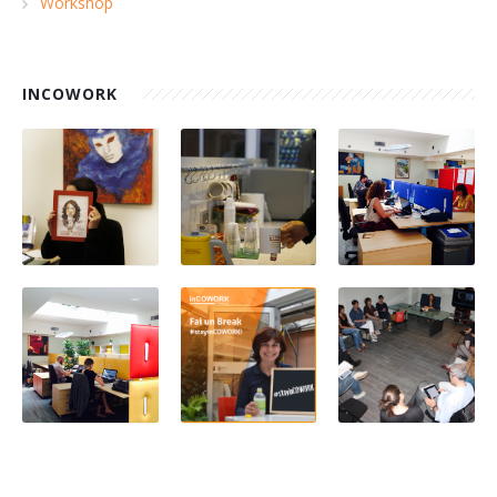
Workshop
INCOWORK