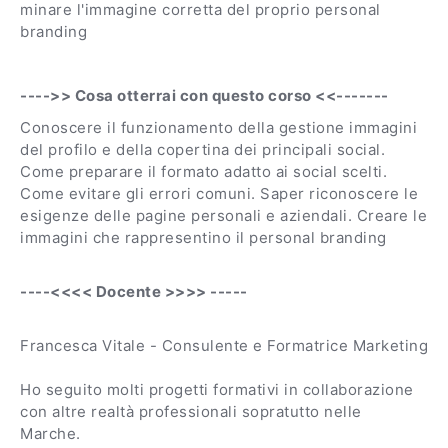
minare l'immagine corretta del proprio personal
branding
---->> Cosa otterrai con questo corso <<-------
Conoscere il funzionamento della gestione immagini
del profilo e della copertina dei principali social.
Come preparare il formato adatto ai social scelti.
Come evitare gli errori comuni. Saper riconoscere le
esigenze delle pagine personali e aziendali. Creare le
immagini che rappresentino il personal branding
----<<<< Docente >>>> -----
Francesca Vitale - Consulente e Formatrice Marketing
Ho seguito molti progetti formativi in collaborazione
con altre realtà professionali sopratutto nelle
Marche.