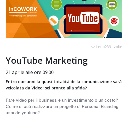
Letto2391 volte
YouTube Marketing
21 aprile alle ore 09:00
Entro due anni la quasi totalità della comunicazione sarà
veicolata da Video: sei pronto alla sfida?
Fare video per il business è un investimento o un costo?
Come si può realizzare un progetto di Personal Branding
usando youtube?