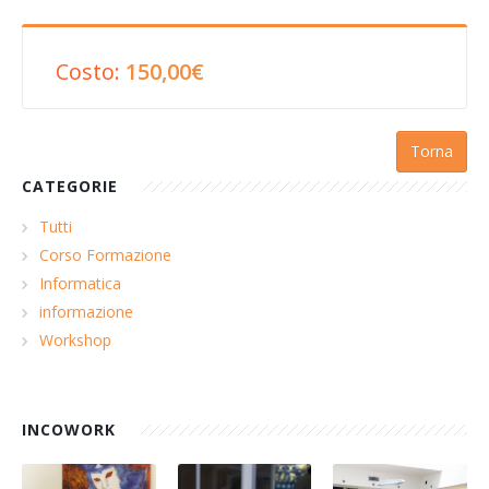
Costo:
150,00€
Torna
CATEGORIE
Tutti
Corso Formazione
Informatica
informazione
Workshop
INCOWORK