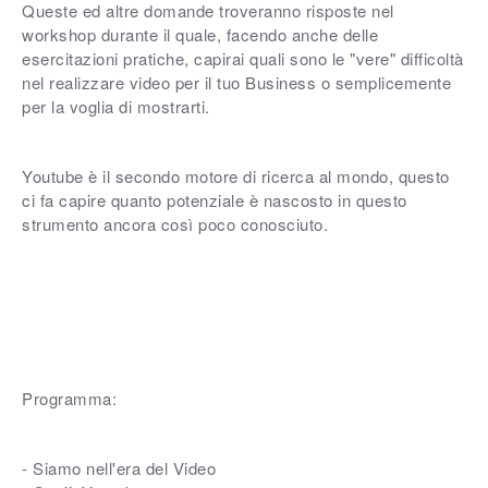
Queste ed altre domande troveranno risposte nel
workshop durante il quale, facendo anche delle
esercitazioni pratiche, capirai quali sono le "vere" difficoltà
nel realizzare video per il tuo Business o semplicemente
per la voglia di mostrarti.
Youtube è il secondo motore di ricerca al mondo, questo
ci fa capire quanto potenziale è nascosto in questo
strumento ancora così poco conosciuto.
Programma:
- Siamo nell'era del Video