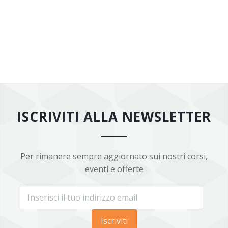
ISCRIVITI ALLA NEWSLETTER
Per rimanere sempre aggiornato sui nostri corsi,
eventi e offerte
Iscriviti